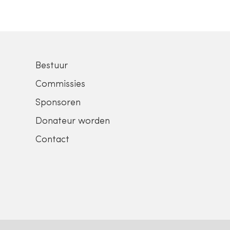
Bestuur
Commissies
Sponsoren
Donateur worden
Contact