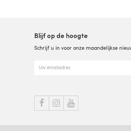
Blijf op de hoogte
Schrijf u in voor onze maandelijkse nieu


