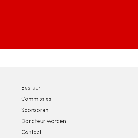
Bestuur
Commissies
Sponsoren
Donateur worden
Contact