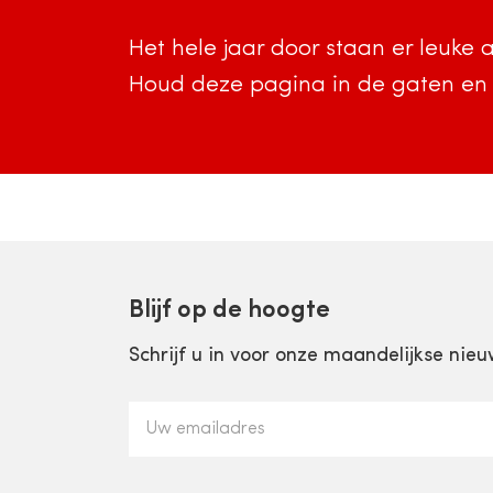
Het hele jaar door staan er leuke 
Houd deze pagina in de gaten en z
Blijf op de hoogte
Schrijf u in voor onze maandelijkse nieu