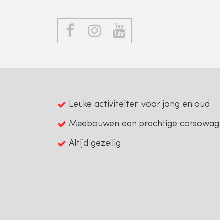



Leuke activiteiten voor jong en oud
Meebouwen aan prachtige corsowag
Altijd gezellig